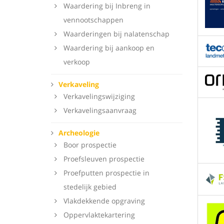
Waardering bij Inbreng in
vennootschappen
Waarderingen bij nalatenschap
Waardering bij aankoop en
verkoop
Verkaveling
Verkavelingswijziging
Verkavelingsaanvraag
Archeologie
Boor prospectie
Proefsleuven prospectie
Proefputten prospectie in
stedelijk gebied
Vlakdekkende opgraving
Oppervlaktekartering