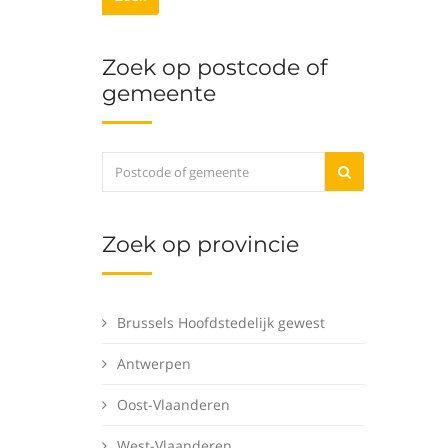
Zoek op postcode of
gemeente
Zoek op provincie
Brussels Hoofdstedelijk gewest
Antwerpen
Oost-Vlaanderen
West-Vlaanderen