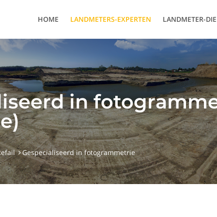
HOME
LANDMETERS-EXPERTEN
LANDMETER-DI
liseerd in fotogramme
e)
efail
Gespecialiseerd in fotogrammetrie