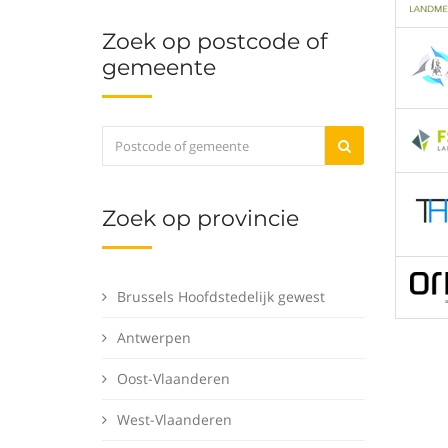
Zoek op postcode of
gemeente
Zoek op provincie
Brussels Hoofdstedelijk gewest
Antwerpen
Oost-Vlaanderen
West-Vlaanderen