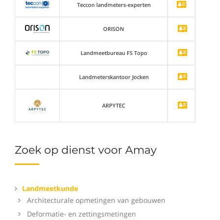
Teccon landmeters-experten
ORISON
Landmeetbureau FS Topo
Landmeterskantoor Jocken
ARPYTEC
Zoek op dienst voor Amay
Landmeetkunde
Architecturale opmetingen van gebouwen
Deformatie- en zettingsmetingen