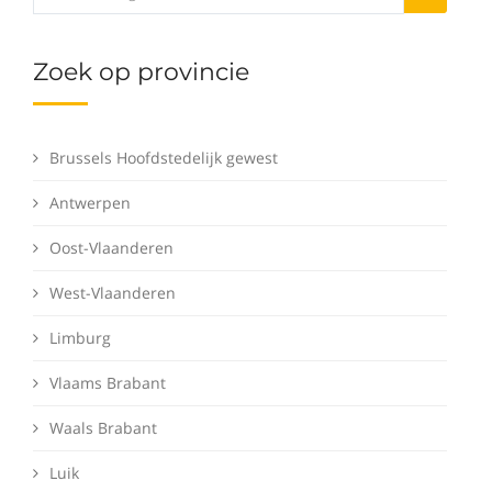
Zoek op provincie
Brussels Hoofdstedelijk gewest
Antwerpen
Oost-Vlaanderen
West-Vlaanderen
Limburg
Vlaams Brabant
Waals Brabant
Luik