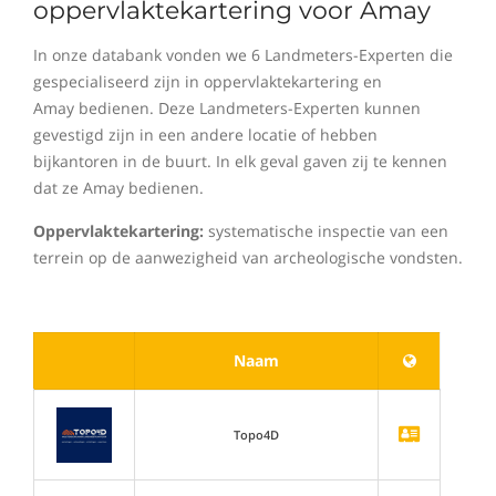
oppervlaktekartering voor Amay
In onze databank vonden we 6 Landmeters-Experten die
gespecialiseerd zijn in oppervlaktekartering en
Amay bedienen. Deze Landmeters-Experten kunnen
gevestigd zijn in een andere locatie of hebben
bijkantoren in de buurt. In elk geval gaven zij te kennen
dat ze Amay bedienen.
Oppervlaktekartering:
systematische inspectie van een
terrein op de aanwezigheid van archeologische vondsten.
Naam
Topo4D