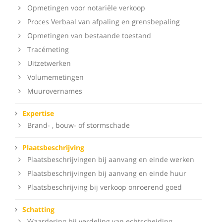
Opmetingen voor notariële verkoop
Proces Verbaal van afpaling en grensbepaling
Opmetingen van bestaande toestand
Tracémeting
Uitzetwerken
Volumemetingen
Muurovernames
Expertise
Brand- , bouw- of stormschade
Plaatsbeschrijving
Plaatsbeschrijvingen bij aanvang en einde werken
Plaatsbeschrijvingen bij aanvang en einde huur
Plaatsbeschrijving bij verkoop onroerend goed
Schatting
Waardering bij verdeling van echtscheiding