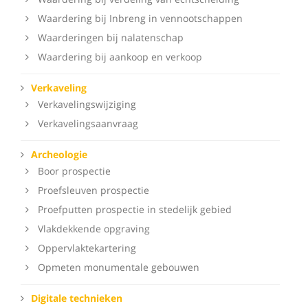
Waardering bij Inbreng in vennootschappen
Waarderingen bij nalatenschap
Waardering bij aankoop en verkoop
Verkaveling
Verkavelingswijziging
Verkavelingsaanvraag
Archeologie
Boor prospectie
Proefsleuven prospectie
Proefputten prospectie in stedelijk gebied
Vlakdekkende opgraving
Oppervlaktekartering
Opmeten monumentale gebouwen
Digitale technieken