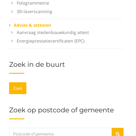
Fotogrammetrie
3D-laserscanning
Advies & attesten
Aanvraag stedenbouwkundig attest
Energieprestatiecertificaten (EPC)
Zoek in de buurt
Zoek
Zoek op postcode of gemeente