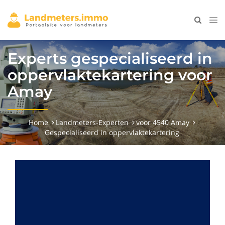
Experts gespecialiseerd in
oppervlaktekartering voor
Amay
Home
Landmeters-Experten
voor 4540 Amay
Gespecialiseerd in oppervlaktekartering