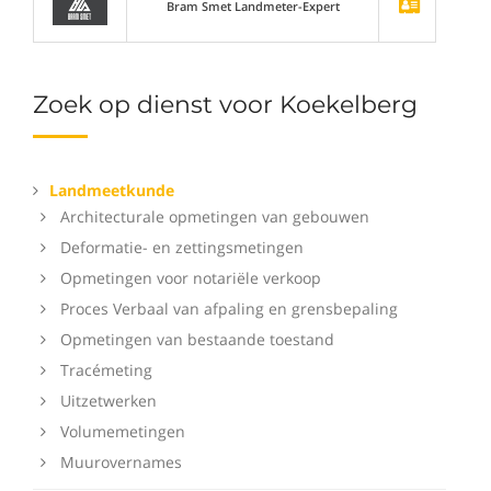
Bram Smet Landmeter-Expert
Zoek op dienst voor Koekelberg
Landmeetkunde
Architecturale opmetingen van gebouwen
Deformatie- en zettingsmetingen
Opmetingen voor notariële verkoop
Proces Verbaal van afpaling en grensbepaling
Opmetingen van bestaande toestand
Tracémeting
Uitzetwerken
Volumemetingen
Muurovernames