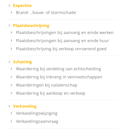
Expertise
Brand- , bouw- of stormschade
Plaatsbeschrijving
Plaatsbeschrijvingen bij aanvang en einde werken
Plaatsbeschrijvingen bij aanvang en einde huur
Plaatsbeschrijving bij verkoop onroerend goed
Schatting
Waardering bij verdeling van echtscheiding
Waardering bij Inbreng in vennootschappen
Waarderingen bij nalatenschap
Waardering bij aankoop en verkoop
Verkaveling
Verkavelingswijziging
Verkavelingsaanvraag