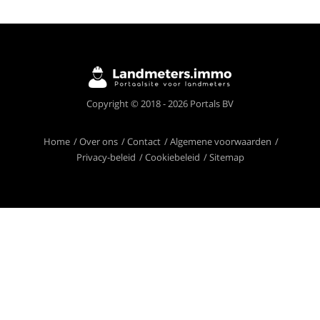
Copyright © 2018 - 2026 Portals BV
Home
Over ons
Contact
Algemene voorwaarden
Privacy-beleid
Cookiebeleid
Sitemap