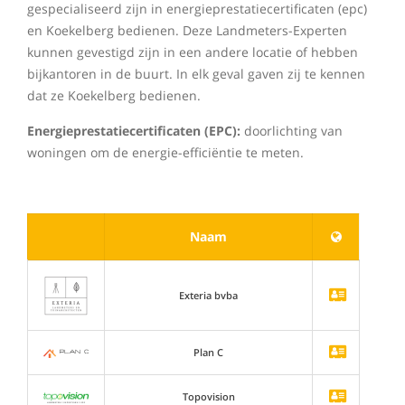
gespecialiseerd zijn in energieprestatiecertificaten (epc)
en Koekelberg bedienen. Deze Landmeters-Experten
kunnen gevestigd zijn in een andere locatie of hebben
bijkantoren in de buurt. In elk geval gaven zij te kennen
dat ze Koekelberg bedienen.
Energieprestatiecertificaten (EPC):
doorlichting van
woningen om de energie-efficiëntie te meten.
Naam
Exteria bvba
Plan C
Topovision