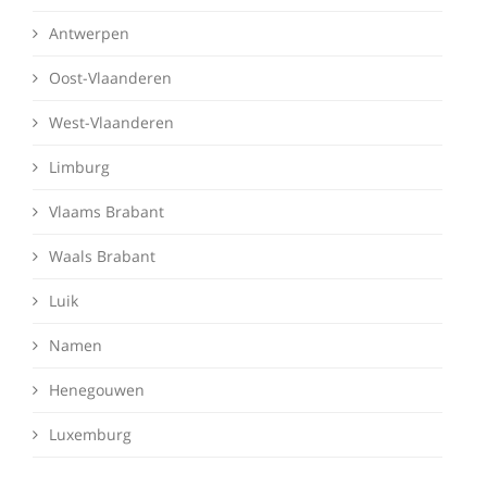
Antwerpen
Oost-Vlaanderen
West-Vlaanderen
Limburg
Vlaams Brabant
Waals Brabant
Luik
Namen
Henegouwen
Luxemburg