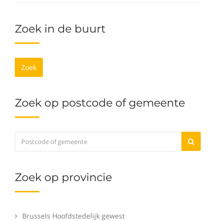
Zoek in de buurt
Zoek
Zoek op postcode of gemeente
Zoek op provincie
Brussels Hoofdstedelijk gewest