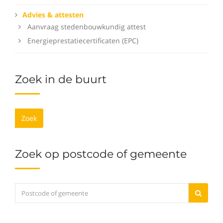
Advies & attesten
Aanvraag stedenbouwkundig attest
Energieprestatiecertificaten (EPC)
Zoek in de buurt
Zoek
Zoek op postcode of gemeente