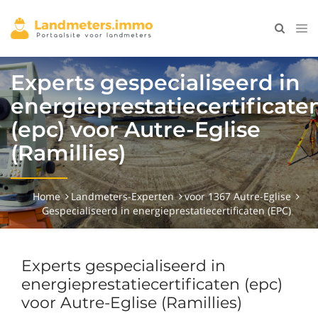
Experts gespecialiseerd in
energieprestatiecertificate
(epc) voor Autre-Eglise
(Ramillies)
Home
Landmeters-Experten
voor 1367 Autre-Eglise
Gespecialiseerd in energieprestatiecertificaten (EPC)
Experts gespecialiseerd in
energieprestatiecertificaten (epc)
voor Autre-Eglise (Ramillies)