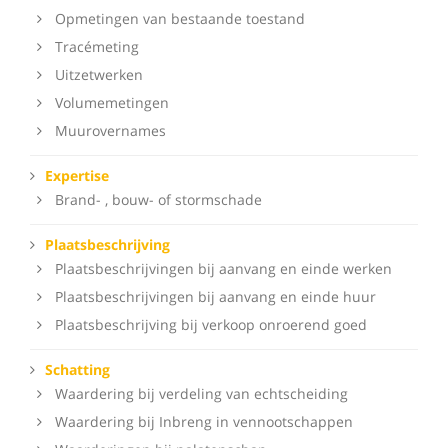
Opmetingen van bestaande toestand
Tracémeting
Uitzetwerken
Volumemetingen
Muurovernames
Expertise
Brand- , bouw- of stormschade
Plaatsbeschrijving
Plaatsbeschrijvingen bij aanvang en einde werken
Plaatsbeschrijvingen bij aanvang en einde huur
Plaatsbeschrijving bij verkoop onroerend goed
Schatting
Waardering bij verdeling van echtscheiding
Waardering bij Inbreng in vennootschappen