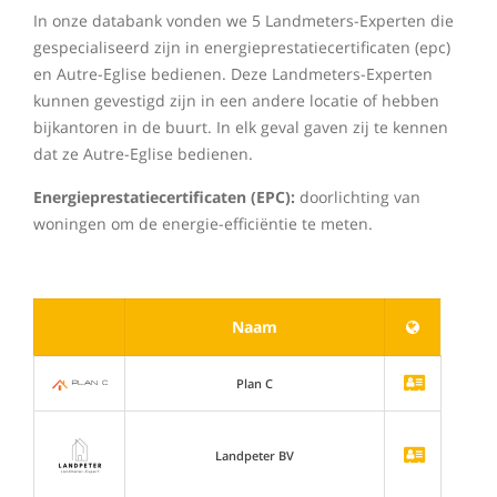
In onze databank vonden we 5 Landmeters-Experten die
gespecialiseerd zijn in energieprestatiecertificaten (epc)
en Autre-Eglise bedienen. Deze Landmeters-Experten
kunnen gevestigd zijn in een andere locatie of hebben
bijkantoren in de buurt. In elk geval gaven zij te kennen
dat ze Autre-Eglise bedienen.
Energieprestatiecertificaten (EPC):
doorlichting van
woningen om de energie-efficiëntie te meten.
Naam
Plan C
Landpeter BV