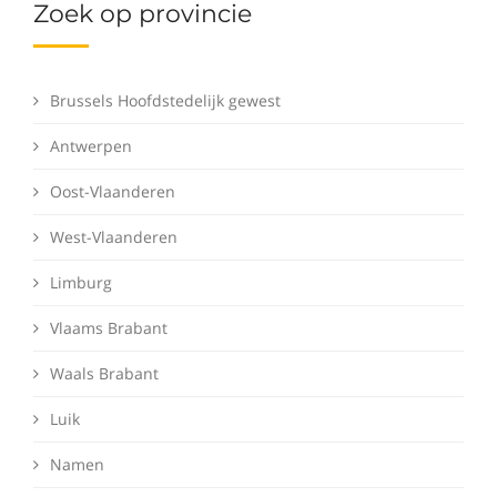
Zoek op provincie
Brussels Hoofdstedelijk gewest
Antwerpen
Oost-Vlaanderen
West-Vlaanderen
Limburg
Vlaams Brabant
Waals Brabant
Luik
Namen