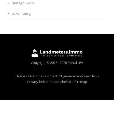
Henegouwen
Luxemburg
Copyright © 2018 - 2026 Portals BV
Home
Over ons
Contact
Algemene voorwaarden
Privacy-beleid
Cookiebeleid
Sitemap