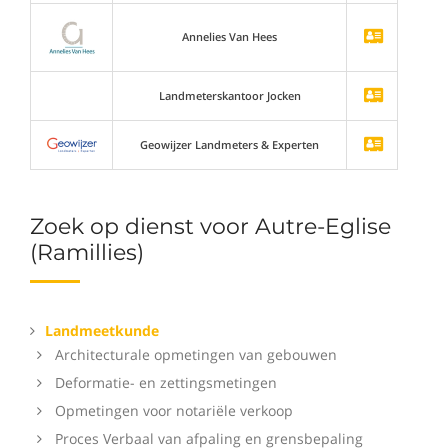
Annelies Van Hees
Landmeterskantoor Jocken
Geowijzer Landmeters & Experten
Zoek op dienst voor Autre-Eglise
(Ramillies)
Landmeetkunde
Architecturale opmetingen van gebouwen
Deformatie- en zettingsmetingen
Opmetingen voor notariële verkoop
Proces Verbaal van afpaling en grensbepaling