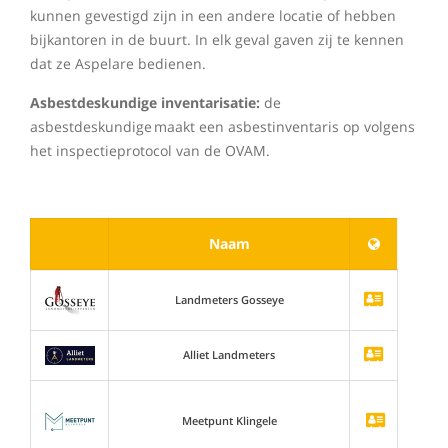
kunnen gevestigd zijn in een andere locatie of hebben
bijkantoren in de buurt. In elk geval gaven zij te kennen
dat ze Aspelare bedienen.
Asbestdeskundige inventarisatie:
de
asbestdeskundige maakt een asbestinventaris op volgens
het inspectieprotocol van de OVAM.
Naam
Landmeters Gosseye
Alliet Landmeters
Meetpunt Klingele