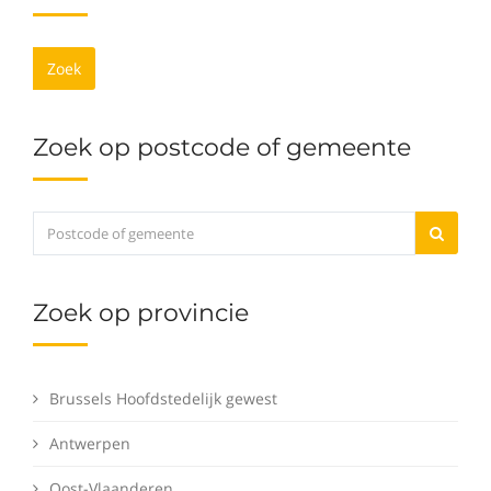
Zoek
Zoek op postcode of gemeente
Zoek op provincie
Brussels Hoofdstedelijk gewest
Antwerpen
Oost-Vlaanderen