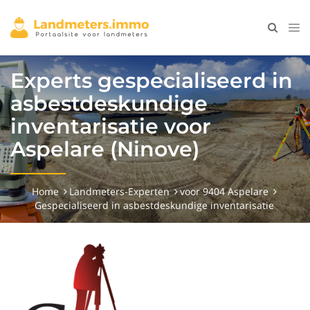
Experts gespecialiseerd in
asbestdeskundige
inventarisatie voor
Aspelare (Ninove)
Home
Landmeters-Experten
voor 9404 Aspelare
Gespecialiseerd in asbestdeskundige inventarisatie