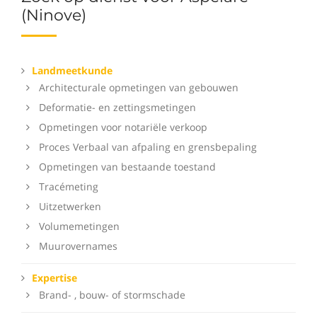
(Ninove)
Landmeetkunde
Architecturale opmetingen van gebouwen
Deformatie- en zettingsmetingen
Opmetingen voor notariële verkoop
Proces Verbaal van afpaling en grensbepaling
Opmetingen van bestaande toestand
Tracémeting
Uitzetwerken
Volumemetingen
Muurovernames
Expertise
Brand- , bouw- of stormschade