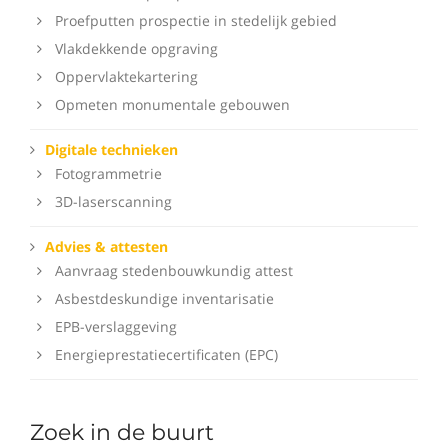
Proefputten prospectie in stedelijk gebied
Vlakdekkende opgraving
Oppervlaktekartering
Opmeten monumentale gebouwen
Digitale technieken
Fotogrammetrie
3D-laserscanning
Advies & attesten
Aanvraag stedenbouwkundig attest
Asbestdeskundige inventarisatie
EPB-verslaggeving
Energieprestatiecertificaten (EPC)
Zoek in de buurt