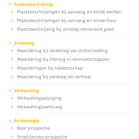
Plaatsbeschrijving
Plaatsbeschrijvingen bij aanvang en einde werken
Plaatsbeschrijvingen bij aanvang en einde huur
Plaatsbeschrijving bij verkoop onroerend goed
Schatting
Waardering bij verdeling van echtscheiding
Waardering bij Inbreng in vennootschappen
Waarderingen bij nalatenschap
Waardering bij aankoop en verkoop
Verkaveling
Verkavelingswijziging
Verkavelingsaanvraag
Archeologie
Boor prospectie
Proefsleuven prospectie